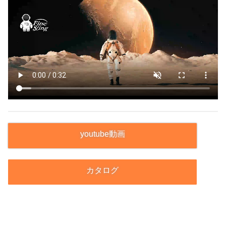
youtube動画
カタログ