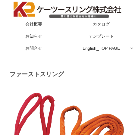
会社概要
カタログ
お知らせ
テンプレート
お問合せ
English_TOP PAGE
ファーストスリング